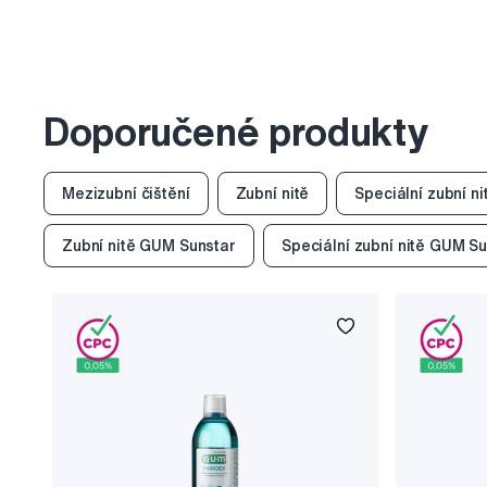
Doporučené produkty
Mezizubní čištění
Zubní nitě
Speciální zubní ni
Zubní nitě GUM Sunstar
Speciální zubní nitě GUM S