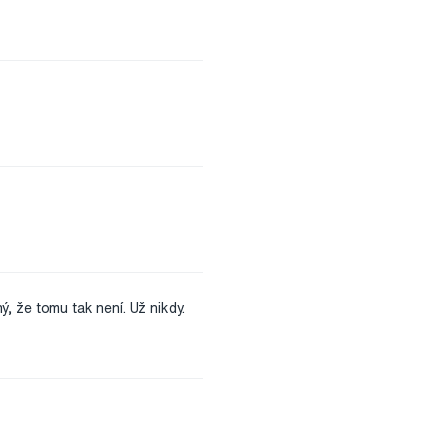
ný, že tomu tak není. Už nikdy.