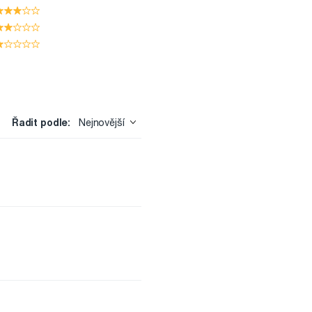
Řadit podle:
Nejnovější