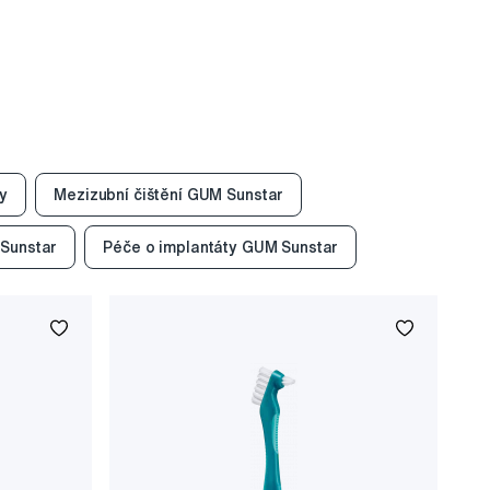
ty
Mezizubní čištění GUM Sunstar
Sunstar
Péče o implantáty GUM Sunstar