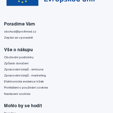
Poradíme Vám
obchod@profimed.cz
Zeptat se v poradně
Vše o nákupu
Obchodní podmínky
Způsob doručení
Zpracování údajů - smlouva
Zpracování údajů - marketing
Elektronická evidence tržeb
Prohlášení o používání cookies
Nastavení cookies
Mohlo by se hodit