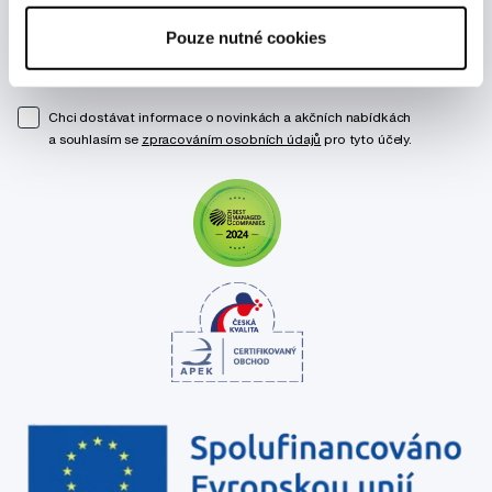
Pouze nutné cookies
Odebírat
Chci dostávat informace o novinkách a akčních nabídkách
a souhlasím se
zpracováním osobních údajů
pro tyto účely.