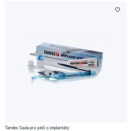
Tandex Sada pro péči o implantáty