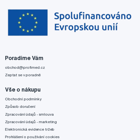
Poradíme Vám
obchod@profimed.cz
Zeptat se v poradně
Vše o nákupu
Obchodní podmínky
Způsob doručení
Zpracování údajů - smlouva
Zpracování údajů - marketing
Elektronická evidence tržeb
Prohlášení o používání cookies