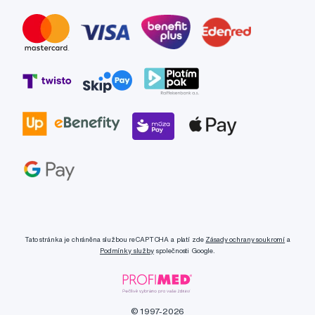
Tato stránka je chráněna službou reCAPTCHA a platí zde
Zásady ochrany soukromí
a
Podmínky služby
společnosti Google.
© 1997-2026