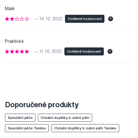
Malé
— 14. 10. 2020
Ověřené hodnocení
?
Praktické
— 11. 10. 2020
Ověřené hodnocení
?
Doporučené produkty
Speciální péče
Ostatní doplňky k zubní péči
Speciální péče Tandex
Ostatní doplňky k zubní péči Tandex