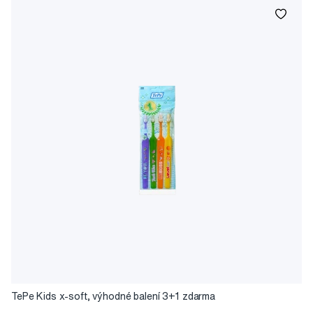
TePe Kids x-soft, výhodné balení 3+1 zdarma