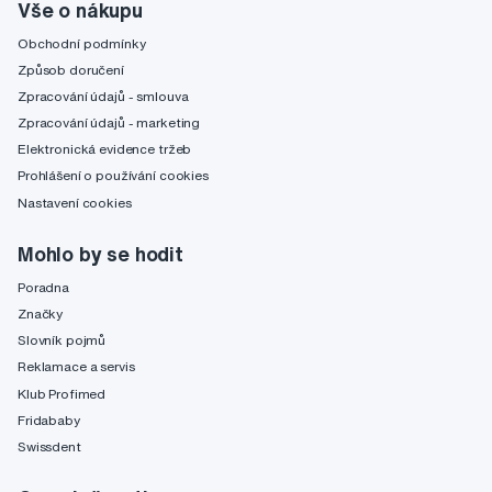
Vše o nákupu
Obchodní podmínky
Způsob doručení
Zpracování údajů - smlouva
Zpracování údajů - marketing
Elektronická evidence tržeb
Prohlášení o používání cookies
Nastavení cookies
Mohlo by se hodit
Poradna
Značky
Slovník pojmů
Reklamace a servis
Klub Profimed
Fridababy
Swissdent