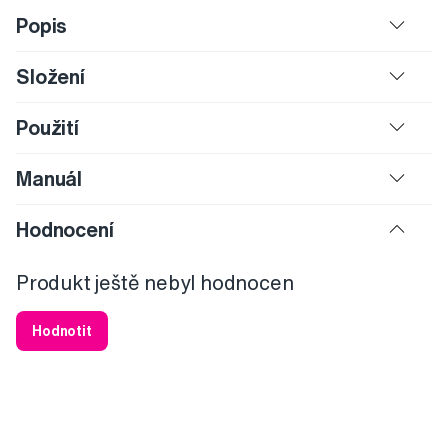
Popis
Složení
Použití
Manuál
Hodnocení
Produkt ještě nebyl hodnocen
Hodnotit