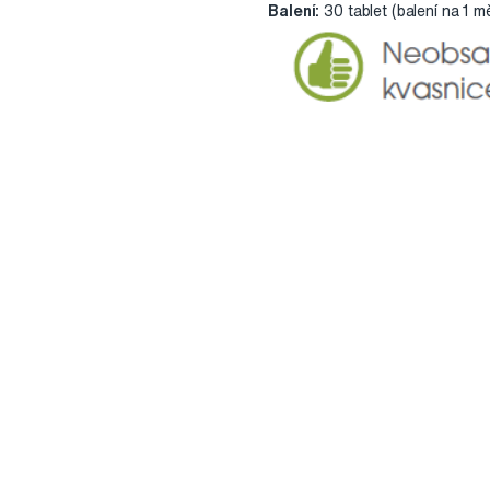
Balení:
30 tablet (balení na 1 m