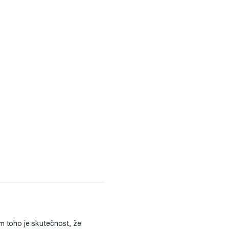
m toho je skutečnost, že