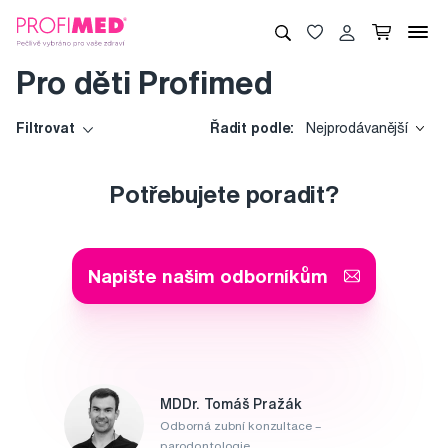
Pro děti Profimed
Filtrovat
Řadit podle:
Nejprodávanější
Potřebujete poradit?
Napište našim odborníkům
MDDr. Tomáš Pražák
Odborná zubní konzultace –
parodontologie