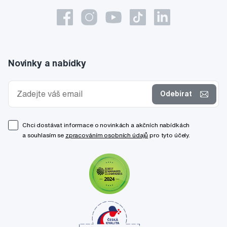
Novinky a nabídky
Odebírat
Chci dostávat informace o novinkách a akčních nabídkách
a souhlasím se
zpracováním osobních údajů
pro tyto účely.