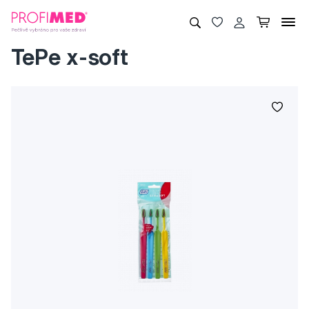
TePe x-soft