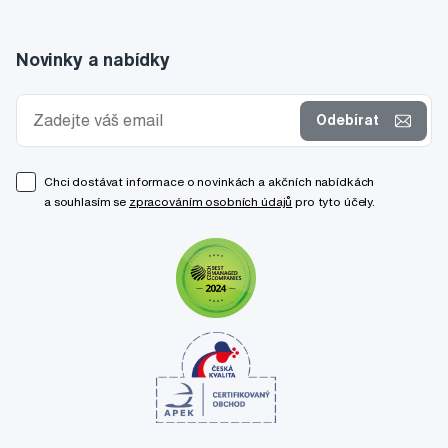
Novinky a nabídky
Odebírat
Chci dostávat informace o novinkách a akčních nabídkách
a souhlasím se
zpracováním osobních údajů
pro tyto účely.