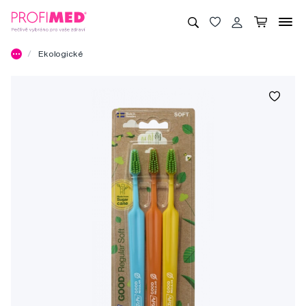
Ekologické