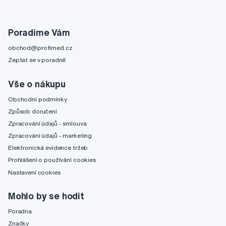
Poradíme Vám
obchod@profimed.cz
Zeptat se v poradně
Vše o nákupu
Obchodní podmínky
Způsob doručení
Zpracování údajů - smlouva
Zpracování údajů - marketing
Elektronická evidence tržeb
Prohlášení o používání cookies
Nastavení cookies
Mohlo by se hodit
Poradna
Značky