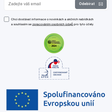
Odebírat
Chci dostávat informace o novinkách a akčních nabídkách
a souhlasím se
zpracováním osobních údajů
pro tyto účely.