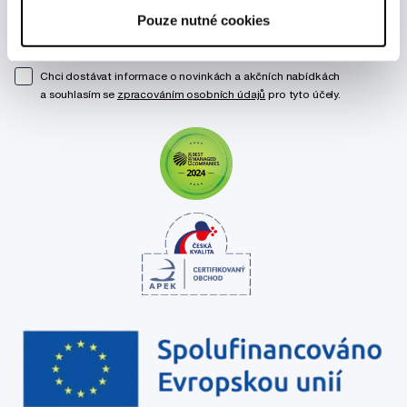
Pouze nutné cookies
Odebírat
Chci dostávat informace o novinkách a akčních nabídkách
a souhlasím se
zpracováním osobních údajů
pro tyto účely.