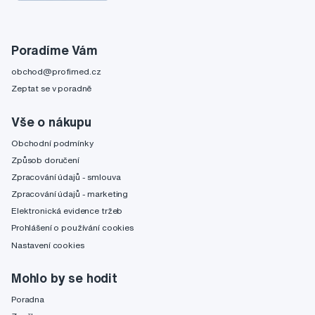
Poradíme Vám
obchod@profimed.cz
Zeptat se v poradně
Vše o nákupu
Obchodní podmínky
Způsob doručení
Zpracování údajů - smlouva
Zpracování údajů - marketing
Elektronická evidence tržeb
Prohlášení o používání cookies
Nastavení cookies
Mohlo by se hodit
Poradna