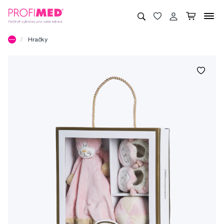
Hračky