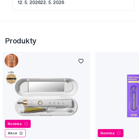
12. 5. 2026
22. 5. 2026
Produkty
Novinka
Akce
Novinka