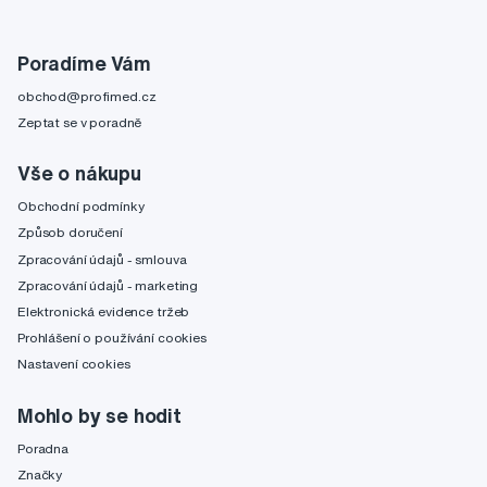
Poradíme Vám
obchod@profimed.cz
Zeptat se v poradně
Vše o nákupu
Obchodní podmínky
Způsob doručení
Zpracování údajů - smlouva
Zpracování údajů - marketing
Elektronická evidence tržeb
Prohlášení o používání cookies
Nastavení cookies
Mohlo by se hodit
Poradna
Značky