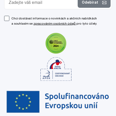
Odebírat
Chci dostávat informace o novinkách a akčních nabídkách
a souhlasím se
zpracováním osobních údajů
pro tyto účely.