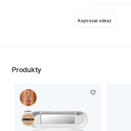
Kopírovat odkaz
Produkty