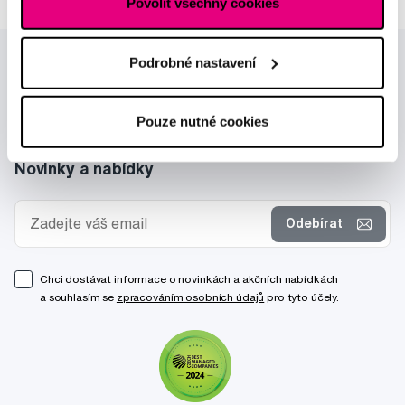
Povolit všechny cookies
Podrobné nastavení
Pouze nutné cookies
Novinky a nabídky
Odebírat
Chci dostávat informace o novinkách a akčních nabídkách
a souhlasím se
zpracováním osobních údajů
pro tyto účely.