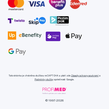
Tato stránka je chráněna službou reCAPTCHA a platí zde
Zásady ochrany soukromí
a
Podmínky služby
společnosti Google.
© 1997-2026