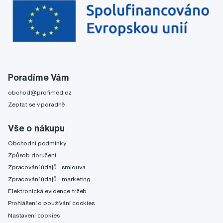
Poradíme Vám
obchod@profimed.cz
Zeptat se v poradně
Vše o nákupu
Obchodní podmínky
Způsob doručení
Zpracování údajů - smlouva
Zpracování údajů - marketing
Elektronická evidence tržeb
Prohlášení o používání cookies
Nastavení cookies