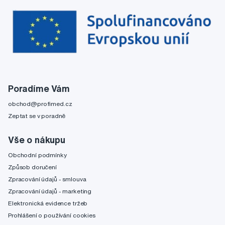
Poradíme Vám
obchod@profimed.cz
Zeptat se v poradně
Vše o nákupu
Obchodní podmínky
Způsob doručení
Zpracování údajů - smlouva
Zpracování údajů - marketing
Elektronická evidence tržeb
Prohlášení o používání cookies