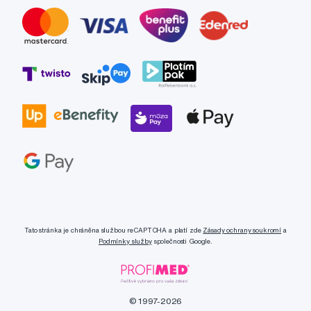
Tato stránka je chráněna službou reCAPTCHA a platí zde
Zásady ochrany soukromí
a
Podmínky služby
společnosti Google.
© 1997-2026