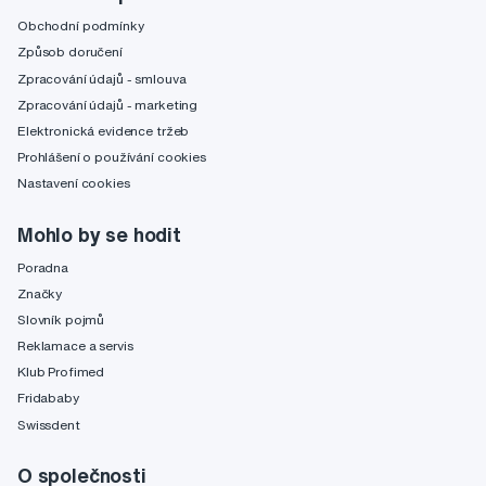
Obchodní podmínky
Způsob doručení
Zpracování údajů - smlouva
Zpracování údajů - marketing
Elektronická evidence tržeb
Prohlášení o používání cookies
Nastavení cookies
Mohlo by se hodit
Poradna
Značky
Slovník pojmů
Reklamace a servis
Klub Profimed
Fridababy
Swissdent
O společnosti