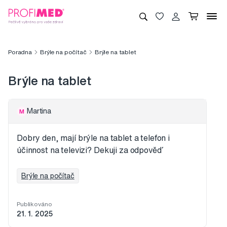
Poradna
Brýle na počítač
Brýle na tablet
Brýle na tablet
Martina
M
Dobry den, mají brýle na tablet a telefon i
účinnost na televizi? Dekuji za odpověď
Brýle na počítač
Publikováno
21. 1. 2025