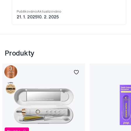
Publikováno
Aktualizováno
21. 1. 2025
10. 2. 2025
Produkty