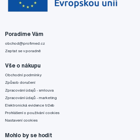
Poradíme Vám
obchod@profimed.cz
Zeptat se v poradně
Vše o nákupu
Obchodní podmínky
Způsob doručení
Zpracování údajů - smlouva
Zpracování údajů - marketing
Elektronická evidence tržeb
Prohlášení o používání cookies
Nastavení cookies
Mohlo by se hodit