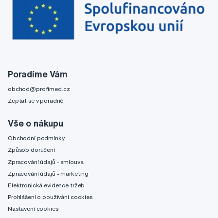
Poradíme Vám
obchod@profimed.cz
Zeptat se v poradně
Vše o nákupu
Obchodní podmínky
Způsob doručení
Zpracování údajů - smlouva
Zpracování údajů - marketing
Elektronická evidence tržeb
Prohlášení o používání cookies
Nastavení cookies