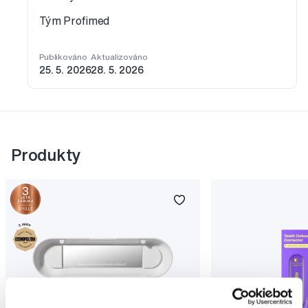
Tým Profimed
Publikováno
Aktualizováno
25. 5. 2026
28. 5. 2026
Produkty