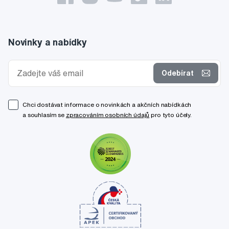
Novinky a nabídky
Odebírat
Chci dostávat informace o novinkách a akčních nabídkách
a souhlasím se
zpracováním osobních údajů
pro tyto účely.