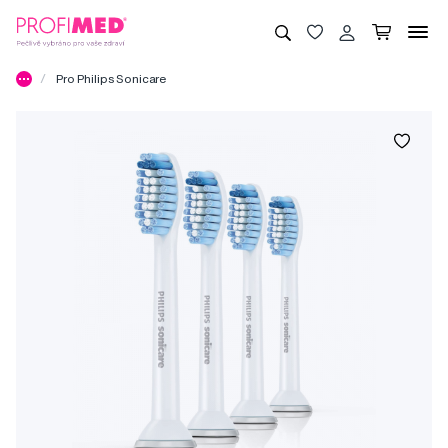
Pro Philips Sonicare