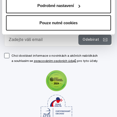
Podrobné nastavení
Pouze nutné cookies
Novinky a nabídky
Odebírat
Chci dostávat informace o novinkách a akčních nabídkách
a souhlasím se
zpracováním osobních údajů
pro tyto účely.