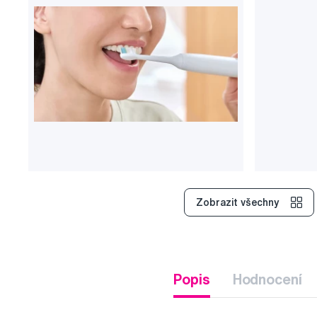
Zobrazit všechny
Popis
Hodnocení