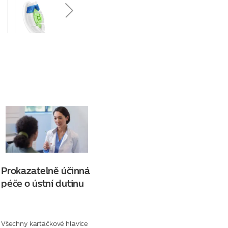
Prokazatelně účinná
péče o ústní dutinu
Všechny kartáčkové hlavice