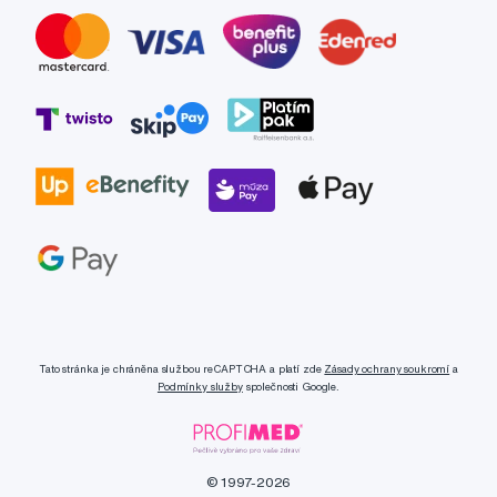
Tato stránka je chráněna službou reCAPTCHA a platí zde
Zásady ochrany soukromí
a
Podmínky služby
společnosti Google.
© 1997-2026