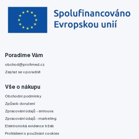
Poradíme Vám
obchod@profimed.cz
Zeptat se v poradně
Vše o nákupu
Obchodní podmínky
Způsob doručení
Zpracování údajů - smlouva
Zpracování údajů - marketing
Elektronická evidence tržeb
Prohlášení o používání cookies