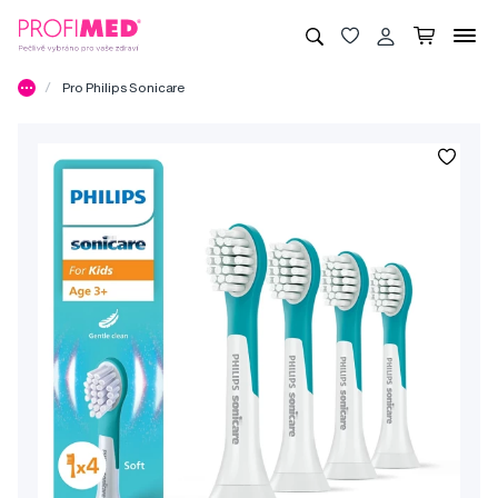
Pro Philips Sonicare