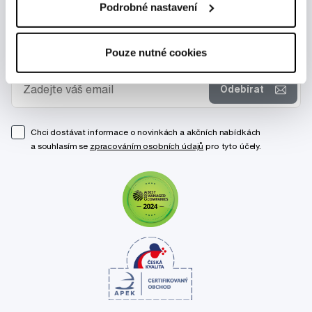
Podrobné nastavení
Novinky a nabídky
Pouze nutné cookies
Odebírat
Chci dostávat informace o novinkách a akčních nabídkách
a souhlasím se
zpracováním osobních údajů
pro tyto účely.