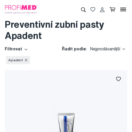
Preventivní zubní pasty
Apadent
Filtrovat
Řadit podle:
Nejprodávanější
Apadent