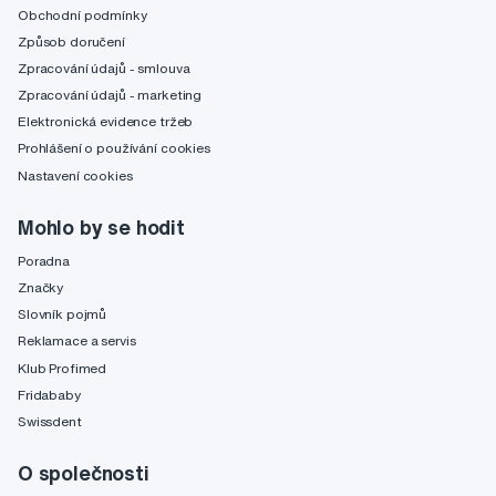
Obchodní podmínky
Způsob doručení
Zpracování údajů - smlouva
Zpracování údajů - marketing
Elektronická evidence tržeb
Prohlášení o používání cookies
Nastavení cookies
Mohlo by se hodit
Poradna
Značky
Slovník pojmů
Reklamace a servis
Klub Profimed
Fridababy
Swissdent
O společnosti