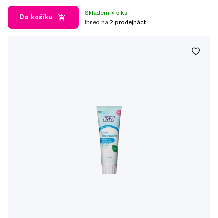
Skladem > 5 ks
Do košíku
Ihned na
2 prodejnách