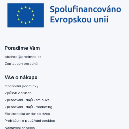
Poradíme Vám
obchod@profimed.cz
Zeptat se v poradně
Vše o nákupu
Obchodní podmínky
Způsob doručení
Zpracování údajů - smlouva
Zpracování údajů - marketing
Elektronická evidence tržeb
Prohlášení o používání cookies
Nastavení cookies