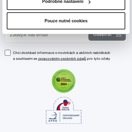
Podrobné nastavení
Novinky a nabídky
Pouze nutné cookies
Odebírat
Chci dostávat informace o novinkách a akčních nabídkách
a souhlasím se
zpracováním osobních údajů
pro tyto účely.