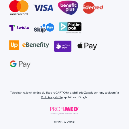
Tato stránka je chráněna službou reCAPTCHA a platí zde
Zásady ochrany soukromí
a
Podmínky služby
společnosti Google.
© 1997-2026