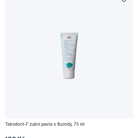
Tebodont-F zubní pasta s fluoridy, 75 ml