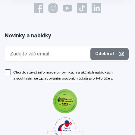
Novinky a nabídky
Odebírat
Chci dostávat informace o novinkách a akčních nabídkách
a souhlasím se
zpracováním osobních údajů
pro tyto účely.