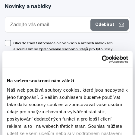
Novinky a nabídky
Odebírat
Chci dostávat informace o novinkách a akčních nabídkách
a souhlasím se
zpracováním osobních údajů
pro tyto účely.
Na vašem soukromí nám záleží
Náš web používá soubory cookies, které jsou nezbytné k
jeho fungování. S vaším souhlasem budeme používat
také další soubory cookies a zpracovávat vaše osobní
údaje pro analýzu chování a vytváření statistik,
poskytování dodatečných funkcí a pro lepší cílení
reklam, a to i na webech třetích stran. Souhlas můžete
udělit ke všem účelům nebo si v podrobném nastavení