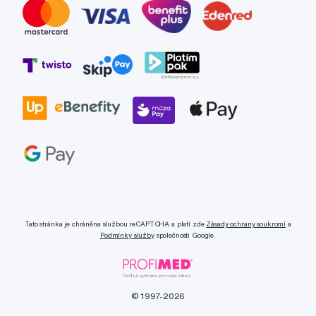
Tato stránka je chráněna službou reCAPTCHA a platí zde
Zásady ochrany soukromí
a
Podmínky služby
společnosti Google.
© 1997-2026