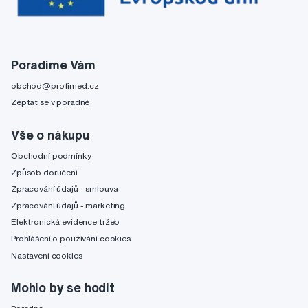
Poradíme Vám
obchod@profimed.cz
Zeptat se v poradně
Vše o nákupu
Obchodní podmínky
Způsob doručení
Zpracování údajů - smlouva
Zpracování údajů - marketing
Elektronická evidence tržeb
Prohlášení o používání cookies
Nastavení cookies
Mohlo by se hodit