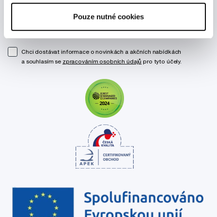
Pouze nutné cookies
Odebírat
Chci dostávat informace o novinkách a akčních nabídkách
a souhlasím se
zpracováním osobních údajů
pro tyto účely.