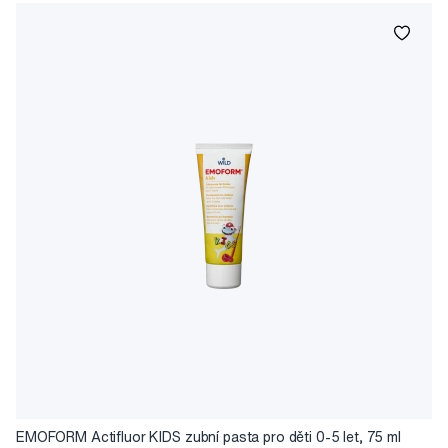
EMOFORM Actifluor KIDS zubní pasta pro děti 0-5 let, 75 ml