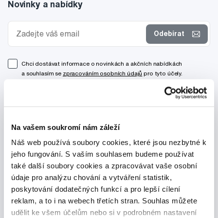
Novinky a nabídky
Odebírat
Chci dostávat informace o novinkách a akčních nabídkách
a souhlasím se
zpracováním osobních údajů
pro tyto účely.
Na vašem soukromí nám záleží
Náš web používá soubory cookies, které jsou nezbytné k
jeho fungování. S vaším souhlasem budeme používat
také další soubory cookies a zpracovávat vaše osobní
údaje pro analýzu chování a vytváření statistik,
poskytování dodatečných funkcí a pro lepší cílení
reklam, a to i na webech třetích stran. Souhlas můžete
udělit ke všem účelům nebo si v podrobném nastavení