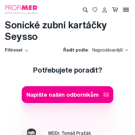
Sonické zubní kartáčky
Seysso
Filtrovat
Řadit podle:
Nejprodávanější
Potřebujete poradit?
Napište našim odborníkům
MDDr. Tomáš Pražák