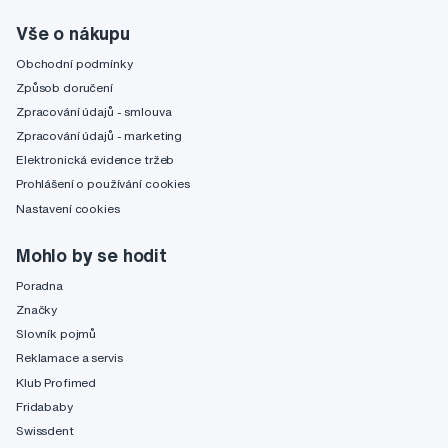
Vše o nákupu
Obchodní podmínky
Způsob doručení
Zpracování údajů - smlouva
Zpracování údajů - marketing
Elektronická evidence tržeb
Prohlášení o používání cookies
Nastavení cookies
Mohlo by se hodit
Poradna
Značky
Slovník pojmů
Reklamace a servis
Klub Profimed
Fridababy
Swissdent