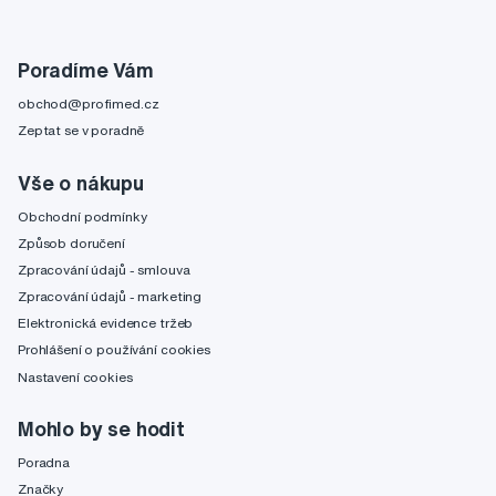
Poradíme Vám
obchod@profimed.cz
Zeptat se v poradně
Vše o nákupu
Obchodní podmínky
Způsob doručení
Zpracování údajů - smlouva
Zpracování údajů - marketing
Elektronická evidence tržeb
Prohlášení o používání cookies
Nastavení cookies
Mohlo by se hodit
Poradna
Značky