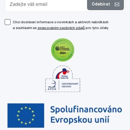
Odebírat
Chci dostávat informace o novinkách a akčních nabídkách
a souhlasím se
zpracováním osobních údajů
pro tyto účely.