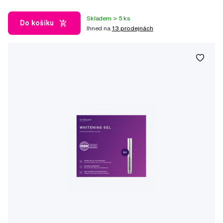
Skladem > 5 ks
Do košíku
Ihned na
13 prodejnách