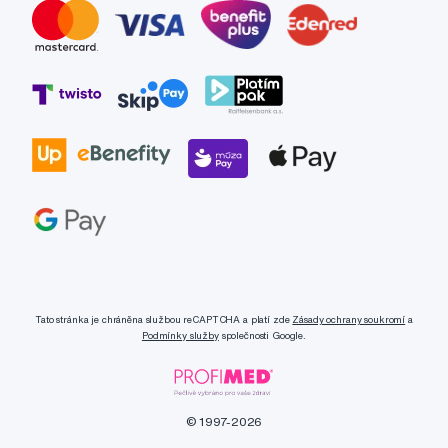
Tato stránka je chráněna službou reCAPTCHA a platí zde
Zásady ochrany soukromí
a
Podmínky služby
společnosti Google.
© 1997-2026