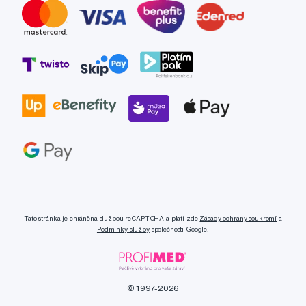
Tato stránka je chráněna službou reCAPTCHA a platí zde
Zásady ochrany soukromí
a
Podmínky služby
společnosti Google.
© 1997-2026