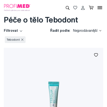
Péče o tělo Tebodont
Filtrovat
Řadit podle:
Nejprodávanější
Tebodont