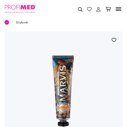
Stylové