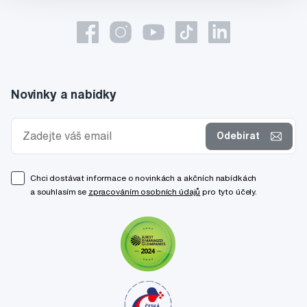
Novinky a nabídky
Odebírat
Chci dostávat informace o novinkách a akčních nabídkách
a souhlasím se
zpracováním osobních údajů
pro tyto účely.