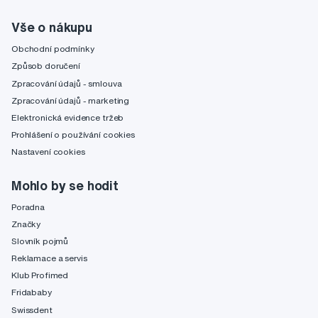
Vše o nákupu
Obchodní podmínky
Způsob doručení
Zpracování údajů - smlouva
Zpracování údajů - marketing
Elektronická evidence tržeb
Prohlášení o používání cookies
Nastavení cookies
Mohlo by se hodit
Poradna
Značky
Slovník pojmů
Reklamace a servis
Klub Profimed
Fridababy
Swissdent