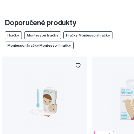
Doporučené produkty
Hračky
Montessori hračky
Hračky Montessori hračky
Montessori hračky Montessori hračky