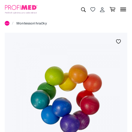
Montessori hračky