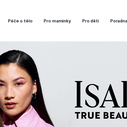
Péče o tělo
Pro maminky
Pro děti
Poradn