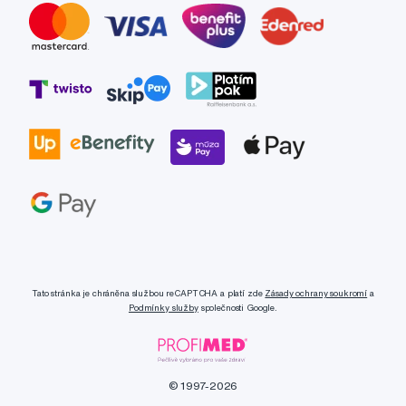
Tato stránka je chráněna službou reCAPTCHA a platí zde
Zásady ochrany soukromí
a
Podmínky služby
společnosti Google.
© 1997-2026