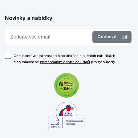
Novinky a nabídky
Odebírat
Chci dostávat informace o novinkách a akčních nabídkách
a souhlasím se
zpracováním osobních údajů
pro tyto účely.