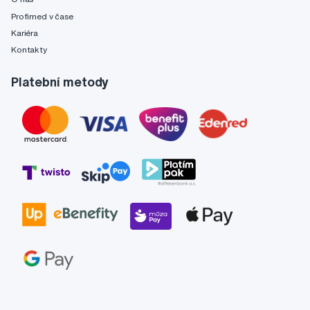
Profimed v čase
Kariéra
Kontakty
Platební metody