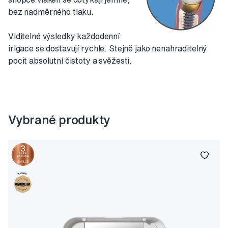
bez nadměrného tlaku.
Viditelné výsledky každodenní
irigace se dostavují rychle. Stejně jako nenahraditelný
pocit absolutní čistoty a svěžesti.
Vybrané produkty