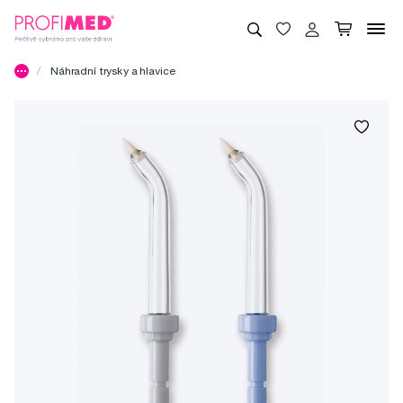
Náhradní trysky a hlavice