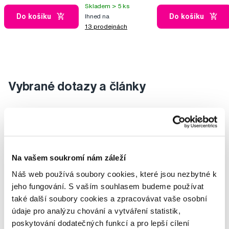
Skladem > 5 ks
Do košíku
Do košíku
Ihned na
13 prodejnách
Vybrané dotazy a články
Ústní sprcha
Lada
Na vašem soukromí nám záleží
Náš web používá soubory cookies, které jsou nezbytné k
jeho fungování. S vaším souhlasem budeme používat
také další soubory cookies a zpracovávat vaše osobní
údaje pro analýzu chování a vytváření statistik,
poskytování dodatečných funkcí a pro lepší cílení