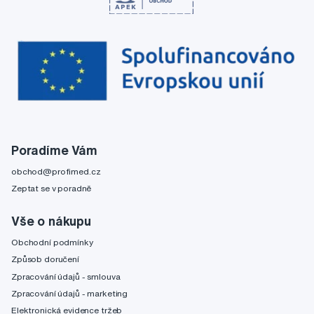
Poradíme Vám
obchod@profimed.cz
Zeptat se v poradně
Vše o nákupu
Obchodní podmínky
Způsob doručení
Zpracování údajů - smlouva
Zpracování údajů - marketing
Elektronická evidence tržeb