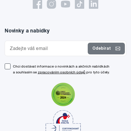
Novinky a nabídky
Odebírat
Chci dostávat informace o novinkách a akčních nabídkách
a souhlasím se
zpracováním osobních údajů
pro tyto účely.