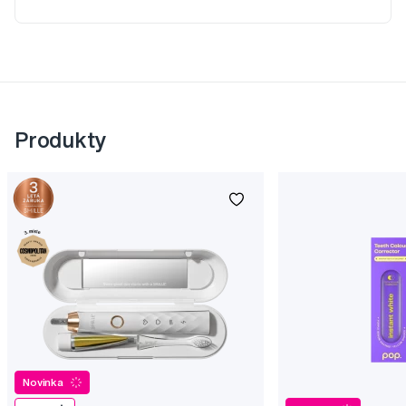
Produkty
Novinka