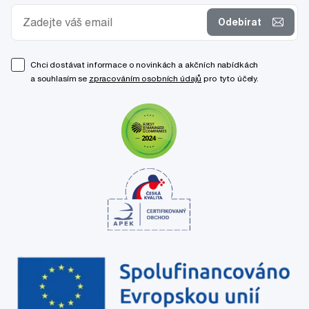
Odebírat
Chci dostávat informace o novinkách a akčních nabídkách
a souhlasím se
zpracováním osobních údajů
pro tyto účely.