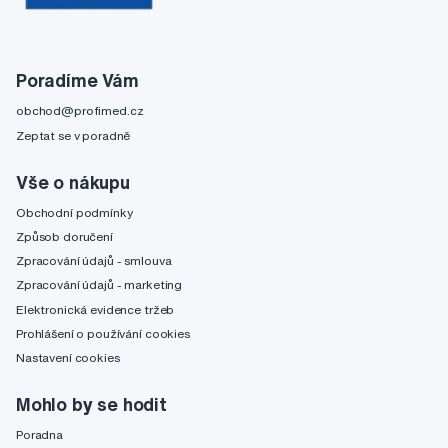
Poradíme Vám
obchod@profimed.cz
Zeptat se v poradně
Vše o nákupu
Obchodní podmínky
Způsob doručení
Zpracování údajů - smlouva
Zpracování údajů - marketing
Elektronická evidence tržeb
Prohlášení o používání cookies
Nastavení cookies
Mohlo by se hodit
Poradna