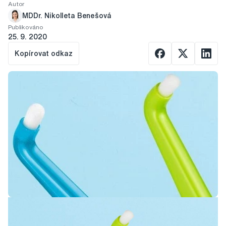
Autor
MDDr. Nikolleta Benešová
Publikováno
25. 9. 2020
Kopírovat odkaz