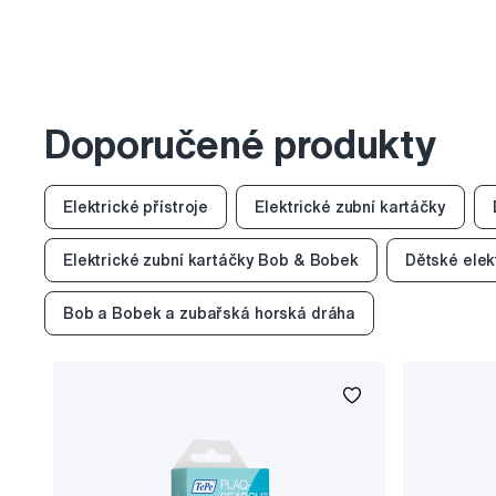
Doporučené produkty
Elektrické přístroje
Elektrické zubní kartáčky
Elektrické zubní kartáčky Bob & Bobek
Dětské elek
Bob a Bobek a zubařská horská dráha