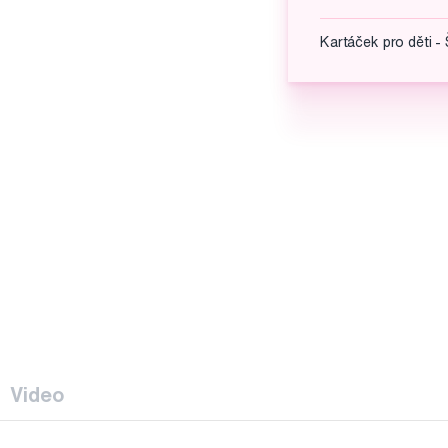
Kartáček pro děti - 
Video