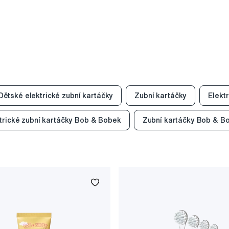
Dětské elektrické zubní kartáčky
Zubní kartáčky
Elekt
trické zubní kartáčky Bob & Bobek
Zubní kartáčky Bob & B