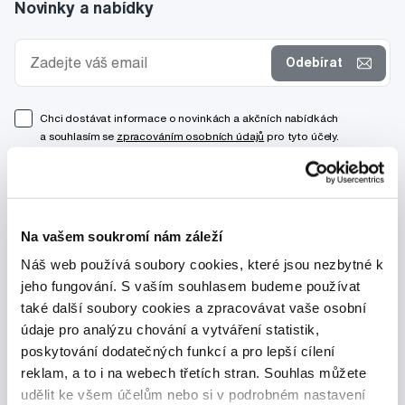
Novinky a nabídky
Odebírat
Chci dostávat informace o novinkách a akčních nabídkách
a souhlasím se
zpracováním osobních údajů
pro tyto účely.
Na vašem soukromí nám záleží
Náš web používá soubory cookies, které jsou nezbytné k
jeho fungování. S vaším souhlasem budeme používat
také další soubory cookies a zpracovávat vaše osobní
údaje pro analýzu chování a vytváření statistik,
poskytování dodatečných funkcí a pro lepší cílení
reklam, a to i na webech třetích stran. Souhlas můžete
udělit ke všem účelům nebo si v podrobném nastavení