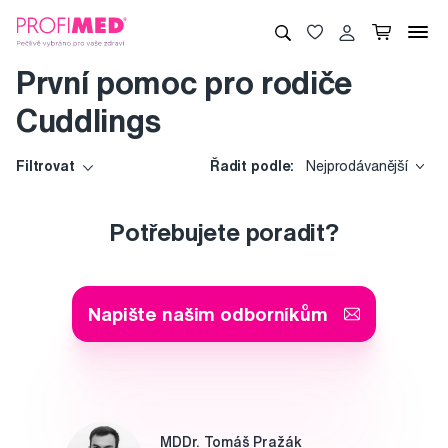
První pomoc pro rodiče
Cuddlings
Filtrovat
Řadit podle:
Nejprodávanější
Potřebujete poradit?
Napište našim odborníkům
MDDr. Tomáš Pražák