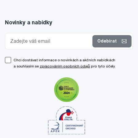
Novinky a nabídky
Odebírat
Chci dostávat informace o novinkách a akčních nabídkách
a souhlasím se
zpracováním osobních údajů
pro tyto účely.