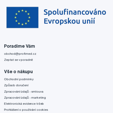
Poradíme Vám
obchod@profimed.cz
Zeptat se v poradně
Vše o nákupu
Obchodní podmínky
Způsob doručení
Zpracování údajů - smlouva
Zpracování údajů - marketing
Elektronická evidence tržeb
Prohlášení o používání cookies