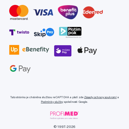
Tato stránka je chráněna službou reCAPTCHA a platí zde
Zásady ochrany soukromí
a
Podmínky služby
společnosti Google.
© 1997-2026