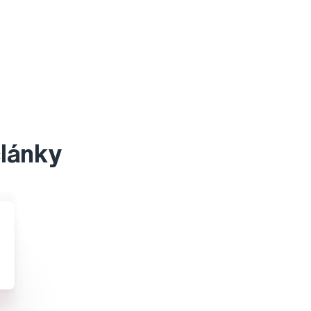
články