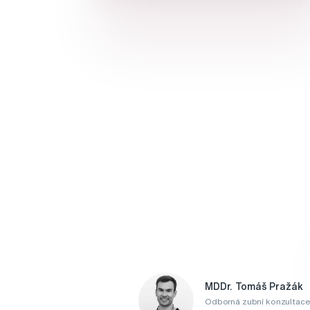
MDDr. Tomáš Pražák
Odborná zubní konzultace