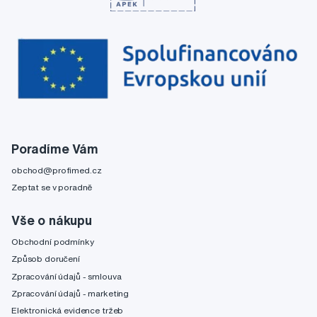
Poradíme Vám
obchod@profimed.cz
Zeptat se v poradně
Vše o nákupu
Obchodní podmínky
Způsob doručení
Zpracování údajů - smlouva
Zpracování údajů - marketing
Elektronická evidence tržeb