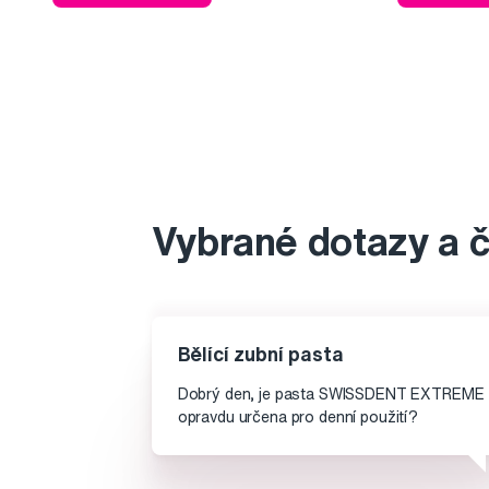
Vybrané dotazy a 
Bělící zubní pasta
Dobrý den, je pasta SWISSDENT EXTREME
opravdu určena pro denní použití?