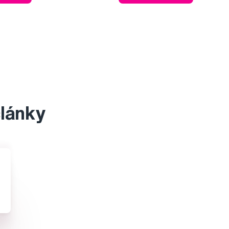
články