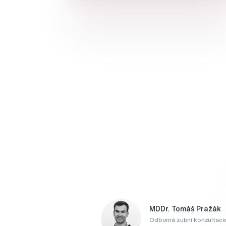
MDDr. Tomáš Pražák
Odborná zubní konzultace