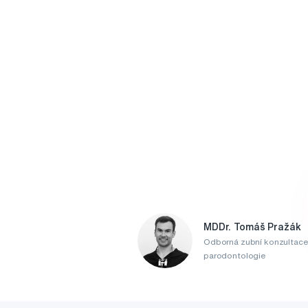
MDDr. Tomáš Pražák
Odborná zubní konzultace
parodontologie