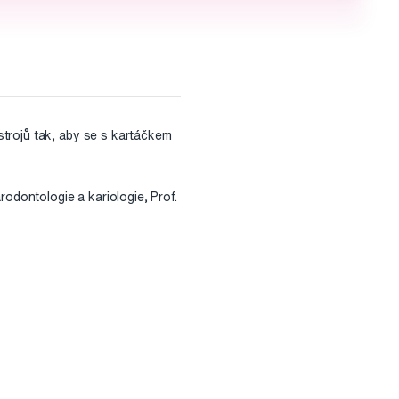
strojů tak, aby se s kartáčkem
rodontologie a kariologie, Prof.